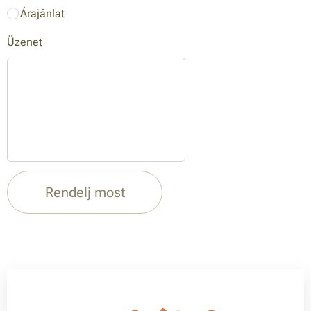
Árajánlat
Üzenet
Rendelj most